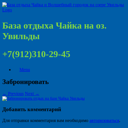
База отдыха Чайка на оз.
Увильды
+7(912)310-29-45
Menu
Забронировать
← Previous
Next →
Добавить комментарий
Для отправки комментария вам необходимо
авторизоваться
.