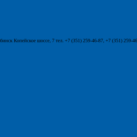
нск Копейское шоссе, 7 тел. +7 (351) 259-46-87, +7 (351) 259-46