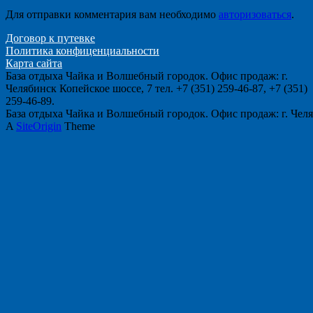
Для отправки комментария вам необходимо
авторизоваться
.
Договор к путевке
Политика конфиценциальности
Карта сайта
База отдыха Чайка и Волшебный городок. Офис продаж: г.
Челябинск Копейское шоссе, 7 тел. +7 (351) 259-46-87, +7 (351)
259-46-89.
База отдыха Чайка и Волшебный городок. Офис продаж: г. Челяби
A
SiteOrigin
Theme