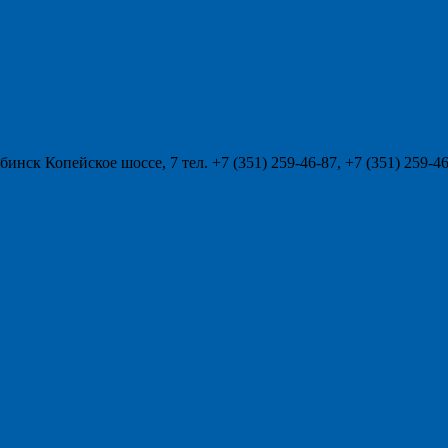
нск Копейское шоссе, 7 тел. +7 (351) 259-46-87, +7 (351) 259-46